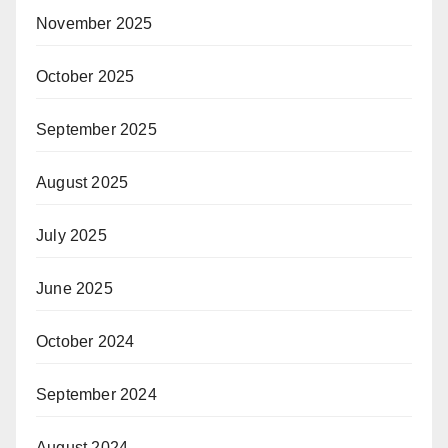
November 2025
October 2025
September 2025
August 2025
July 2025
June 2025
October 2024
September 2024
August 2024