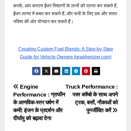
करके, आप कस्टम ईंधन मिश्रणों के लाभों को प्राप्त कर सकते हैं,
ईंधन लागत में बचत कर सकते हैं, और सभी के लिए एक और सतत
भविष्य की ओर योगदान कर सकते हैं।
Creating Custom Fuel Blends: A Step-by-Step
Guide for Vehicle Owners (graphenizer.com)
Post
Engine
Truck Performance :
Performance : ग्राफीन
परम कॉम्बो के साथ अपने
navigation
के आणविक-स्तर घर्षण में
ट्रक, बसों, नौकाओं को
कमी: इंजन के प्रदर्शन और
पुनर्जीवित करें
दीर्घायु को बढ़ावा देना