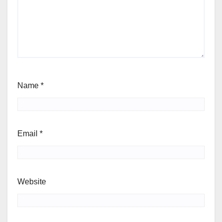
Name
*
Email
*
Website