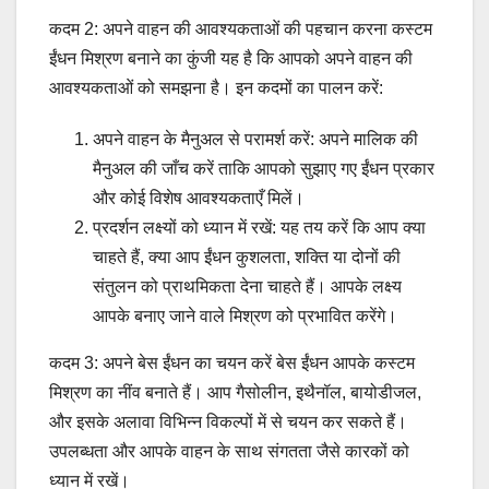
कदम 2: अपने वाहन की आवश्यकताओं की पहचान करना कस्टम
ईंधन मिश्रण बनाने का कुंजी यह है कि आपको अपने वाहन की
आवश्यकताओं को समझना है। इन कदमों का पालन करें:
अपने वाहन के मैनुअल से परामर्श करें: अपने मालिक की
मैनुअल की जाँच करें ताकि आपको सुझाए गए ईंधन प्रकार
और कोई विशेष आवश्यकताएँ मिलें।
प्रदर्शन लक्ष्यों को ध्यान में रखें: यह तय करें कि आप क्या
चाहते हैं, क्या आप ईंधन कुशलता, शक्ति या दोनों की
संतुलन को प्राथमिकता देना चाहते हैं। आपके लक्ष्य
आपके बनाए जाने वाले मिश्रण को प्रभावित करेंगे।
कदम 3: अपने बेस ईंधन का चयन करें बेस ईंधन आपके कस्टम
मिश्रण का नींव बनाते हैं। आप गैसोलीन, इथैनॉल, बायोडीजल,
और इसके अलावा विभिन्न विकल्पों में से चयन कर सकते हैं।
उपलब्धता और आपके वाहन के साथ संगतता जैसे कारकों को
ध्यान में रखें।