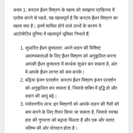
कदम 1: कस्टम ईंधन मिश्रण के महत्व को समझना प्रक्रिया में
प्रवेश करने से पहले, यह महत्वपूर्ण है कि कस्टम ईंधन मिश्रण का
महत्व क्या है। इनमें शामिल होने वाले लाभों के कारण ये
आटोमोटिव दुनिया में महत्वपूर्ण भूमिका निभाते हैं:
सुधारित ईंधन कुशलता: अपने वाहन की विशिष्ट
आवश्यकताओं के लिए ईंधन मिश्रण को अनुकूलित करना
आपकी ईंधन कुशलता में सार्थक सुधार कर सकता है, अंत
में आपके ईंधन लागत को कम करके।
बढ़िया इंजन प्रदर्शन: कस्टम ईंधन मिश्रण इंजन प्रदर्शन
को अनुकूलित कर सकता है, जिससे शक्ति में वृद्धि हो और
वाहन की आयु बढ़े।
पर्यावरणीय लाभ: इन मिश्रणों को आपके वाहन की गैसों को
कम करने के लिए तैयार किया जा सकता है, जिससे स्वच्छ
हवा की गुणवत्ता को बढ़ावा मिलता है और एक और सतत
भविष्य की ओर योगदान होता है।