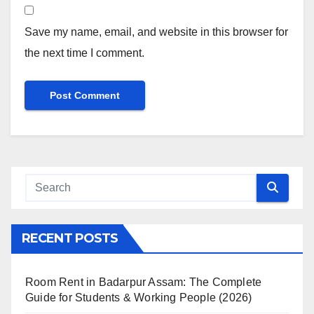
Save my name, email, and website in this browser for
the next time I comment.
RECENT POSTS
Room Rent in Badarpur Assam: The Complete
Guide for Students & Working People (2026)