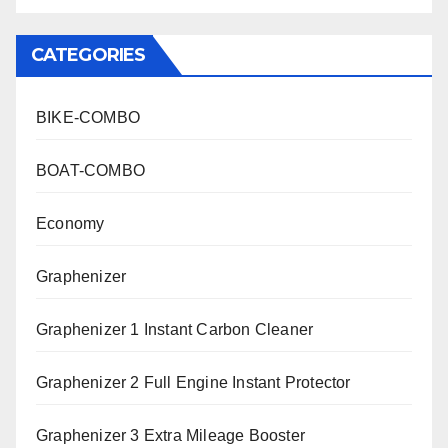
CATEGORIES
BIKE-COMBO
BOAT-COMBO
Economy
Graphenizer
Graphenizer 1 Instant Carbon Cleaner
Graphenizer 2 Full Engine Instant Protector
Graphenizer 3 Extra Mileage Booster