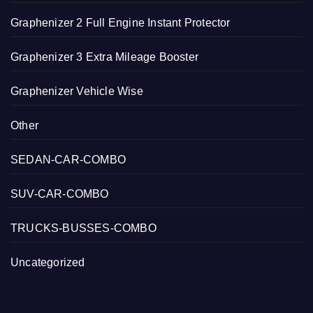
Graphenizer 2 Full Engine Instant Protector
Graphenizer 3 Extra Mileage Booster
Graphenizer Vehicle Wise
Other
SEDAN-CAR-COMBO
SUV-CAR-COMBO
TRUCKS-BUSSES-COMBO
Uncategorized