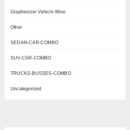
Graphenizer Vehicle Wise
Other
SEDAN-CAR-COMBO
SUV-CAR-COMBO
TRUCKS-BUSSES-COMBO
Uncategorized