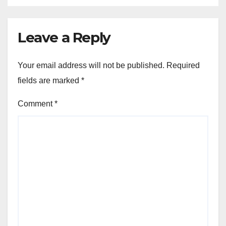
Leave a Reply
Your email address will not be published.
Required
fields are marked
*
Comment
*