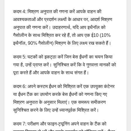
कदम 4: मिश्रण अनुपात की गणना करें आपके वाहन की
आवश्यकताओं और प्रदर्शन लक्ष्यों के आधार पर, आदर्श मिश्रण
अनुपात की गणना करें। उदाहरणार्थ, यदि आप इथैनॉल को
गैसोलीन के साथ मिश्रित कर रहे हैं, तो आप एक ई10 (10%
इथैनॉल, 90% गैसोलीन) मिश्रण के लिए लक्ष्य रख सकते हैं।
कदम 5: घटकों को इकट्ठा करें जिन बेस ईंधनों का चयन किया
गया है, उन्हें प्राप्त करें। सुनिश्चित करें कि वे गुणवत्ता मानकों को
पूरा करते हैं और आपके वाहन के साथ संगत हैं।
कदम 6: अपने कस्टम ईंधन को मिश्रित करें एक उपयुक्त कंटेनर
या ईंधन टैंक का उपयोग करके बेस ईंधनों को गणना किए गए
मिश्रण अनुपात के अनुसार मिलाएं। एक समरूप समीकरण
सुनिश्चित करने के लिए उन्हें ध्यानपूर्वक मिश्रित करें।
कदम 7: परीक्षण और फाइन-ट्यूनिंग अपने वाहन के टैंक को