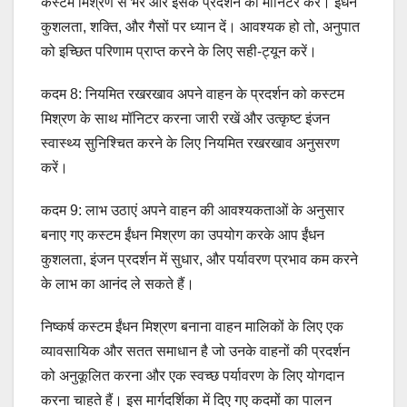
कस्टम मिश्रण से भरें और इसके प्रदर्शन को मॉनिटर करें। ईंधन
कुशलता, शक्ति, और गैसों पर ध्यान दें। आवश्यक हो तो, अनुपात
को इच्छित परिणाम प्राप्त करने के लिए सही-ट्यून करें।
कदम 8: नियमित रखरखाव अपने वाहन के प्रदर्शन को कस्टम
मिश्रण के साथ मॉनिटर करना जारी रखें और उत्कृष्ट इंजन
स्वास्थ्य सुनिश्चित करने के लिए नियमित रखरखाव अनुसरण
करें।
कदम 9: लाभ उठाएं अपने वाहन की आवश्यकताओं के अनुसार
बनाए गए कस्टम ईंधन मिश्रण का उपयोग करके आप ईंधन
कुशलता, इंजन प्रदर्शन में सुधार, और पर्यावरण प्रभाव कम करने
के लाभ का आनंद ले सकते हैं।
निष्कर्ष कस्टम ईंधन मिश्रण बनाना वाहन मालिकों के लिए एक
व्यावसायिक और सतत समाधान है जो उनके वाहनों की प्रदर्शन
को अनुकूलित करना और एक स्वच्छ पर्यावरण के लिए योगदान
करना चाहते हैं। इस मार्गदर्शिका में दिए गए कदमों का पालन