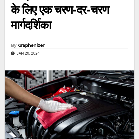
के लिए एक चरण-दर-चरण
मार्गदर्शिका
By
Graphenizer
JAN 20, 2024