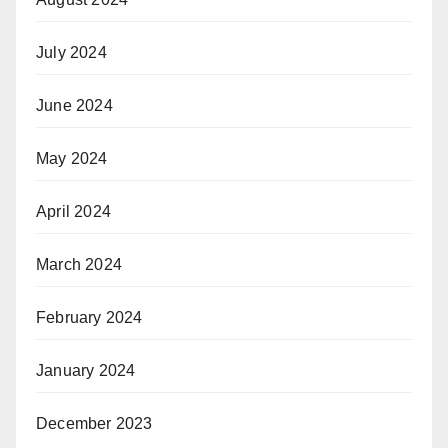
July 2024
June 2024
May 2024
April 2024
March 2024
February 2024
January 2024
December 2023