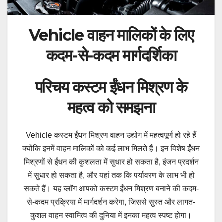
Vehicle वाहन मालिकों के लिए
कदम-से-कदम मार्गदर्शिका
परिचय कस्टम ईंधन मिश्रण के
महत्व को समझना
Vehicle कस्टम ईंधन मिश्रण वाहन उद्योग में महत्वपूर्ण हो रहे हैं
क्योंकि इनमें वाहन मालिकों को कई लाभ मिलते हैं। इन विशेष ईंधन
मिश्रणों से ईंधन की कुशलता में सुधार हो सकता है, इंजन प्रदर्शन
में सुधार हो सकता है, और यहां तक कि पर्यावरण के लाभ भी हो
सकते हैं। यह ब्लॉग आपको कस्टम ईंधन मिश्रण बनाने की कदम-
से-कदम प्रक्रिया में मार्गदर्शन करेगा, जिससे सुस्त और लागत-
कुशल वाहन स्वामित्व की दुनिया में इनका महत्व स्पष्ट होगा।